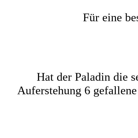
Für eine be
Hat der Paladin die s
Auferstehung 6 gefallene