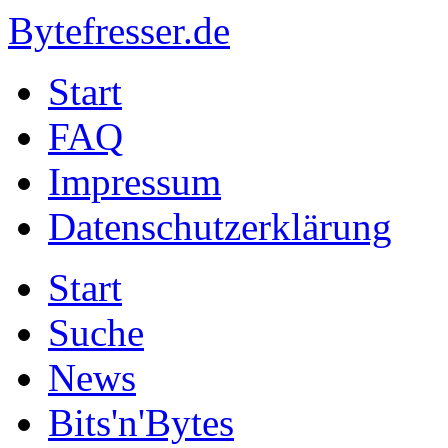
Bytefresser.de
Start
FAQ
Impressum
Datenschutzerklärung
Start
Suche
News
Bits'n'Bytes