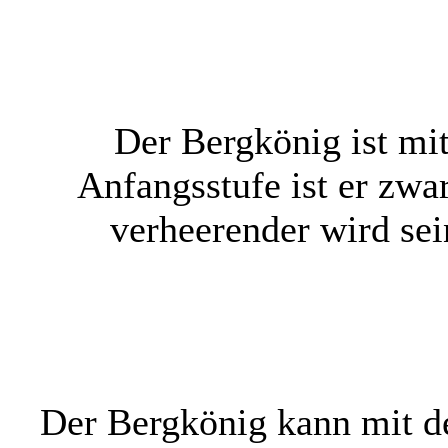
Der Bergkönig ist mi
Anfangsstufe ist er zwar
verheerender wird sei
Der Bergkönig kann mit d