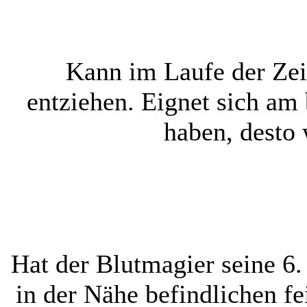
Kann im Laufe der Zei
entziehen. Eignet sich am
haben, desto 
Hat der Blutmagier seine 6.
in der Nähe befindlichen fe