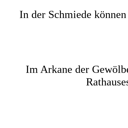
In der Schmiede können
Im Arkane der Gewölbe
Rathause