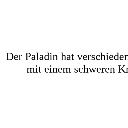
Der Paladin hat verschieden
mit einem schweren Kri