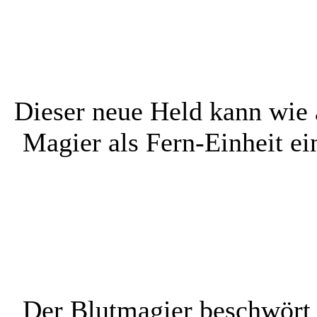
Dieser neue Held kann wie 
Magier als Fern-Einheit ei
Der Blutmagier beschwört