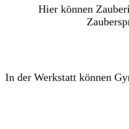
Hier können Zauberi
Zaubersp
In der Werkstatt können G