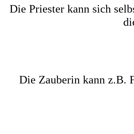
Die Priester kann sich selbs
di
Die Zauberin kann z.B. 