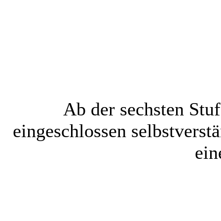
Ab der sechsten Stuf
eingeschlossen selbstverstä
ein