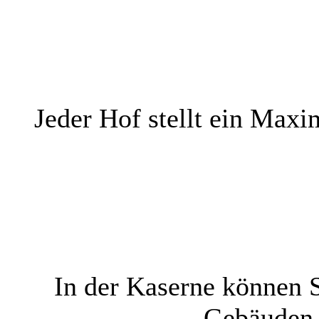
Jeder Hof stellt ein Max
In der Kaserne können 
Gebäuden, 