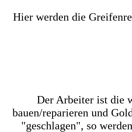
Hier werden die Greifenre
Der Arbeiter ist die
bauen/reparieren und Gol
"geschlagen", so werden