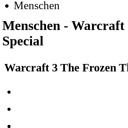
Menschen
Menschen - Warcraft
Special
Warcraft 3 The Frozen T