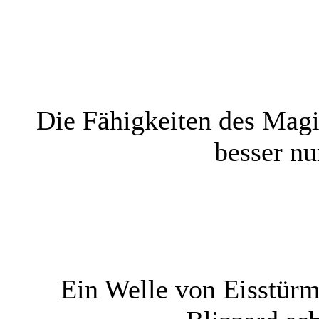
Die Fähigkeiten des Magie
besser nu
Ein Welle von Eisstürm