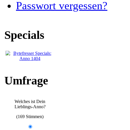
Passwort vergessen?
Specials
Umfrage
Welches ist Dein
Lieblings-Anno?
(169 Stimmen)