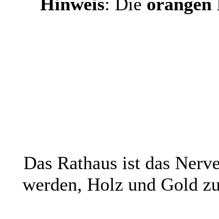
Hinweis
: Die
orangen
Das Rathaus ist das Nerv
werden, Holz und Gold zu