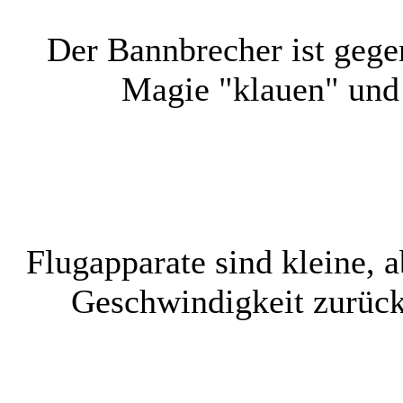
Der Bannbrecher ist gege
Magie "klauen" und s
Flugapparate sind kleine, 
Geschwindigkeit zurück