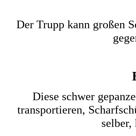
Der Trupp kann großen S
gege
Diese schwer gepanze
transportieren, Scharfsc
selber,