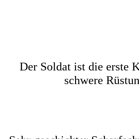
Der Soldat ist die erste 
schwere Rüstun