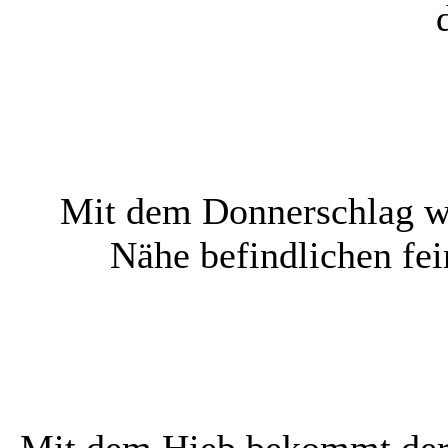
Mit dem Donnerschlag wir
Nähe befindlichen fei
Mit dem Hieb bekommt der 