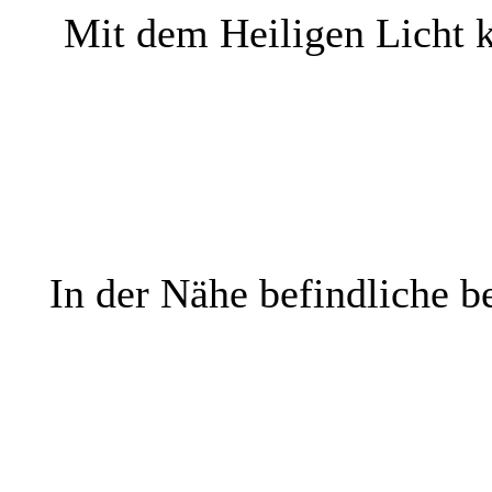
Mit dem Heiligen Licht k
In der Nähe befindliche b