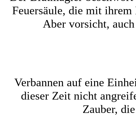
Feuersäule, die mit ihrem
Aber vorsicht, auch
Verbannen auf eine Einhe
dieser Zeit nicht angre
Zauber, die