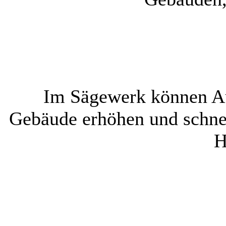
Im Sägewerk können Au
Gebäude erhöhen und schnel
H