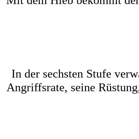
In der sechsten Stufe verw
Angriffsrate, seine Rüstung,