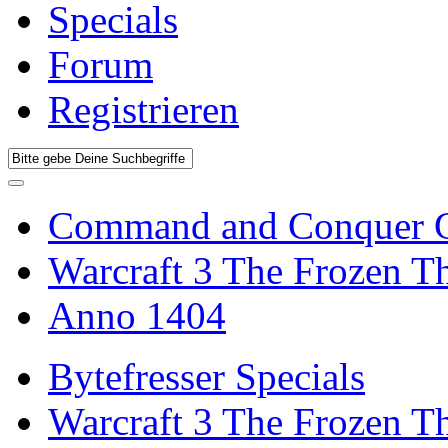
Specials
Forum
Registrieren
Command and Conquer G
Warcraft 3 The Frozen T
Anno 1404
Bytefresser Specials
Warcraft 3 The Frozen T