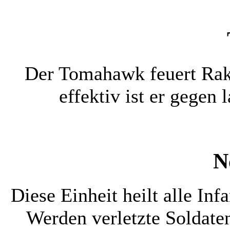
Der Tomahawk feuert Rak
effektiv ist er gege
N
Diese Einheit heilt alle Inf
Werden verletzte Soldaten