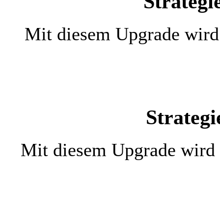
Strateg
Mit diesem Upgrade wird 
Strategi
Mit diesem Upgrade wird 