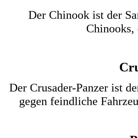
Der Chinook ist der Sa
Chinooks, 
Cr
Der Crusader-Panzer ist de
gegen feindliche Fahrzeu