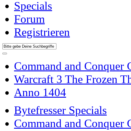
Specials
Forum
Registrieren
Command and Conquer G
Warcraft 3 The Frozen T
Anno 1404
Bytefresser Specials
Command and Conquer G