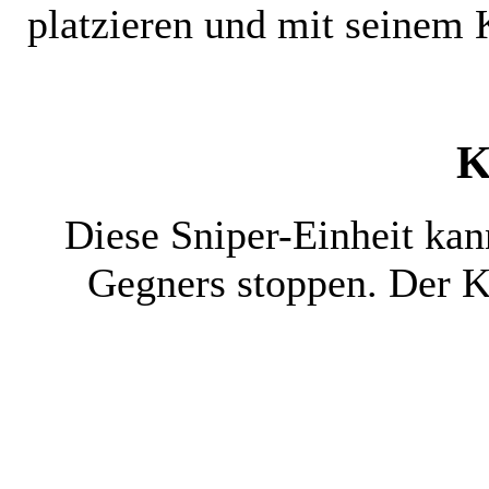
platzieren und mit seinem
K
Diese Sniper-Einheit kann
Gegners stoppen. Der Ku