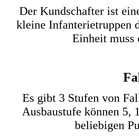
Der Kundschafter ist eine
kleine Infanterietruppen
Einheit muss 
Fa
Es gibt 3 Stufen von Fa
Ausbaustufe können 5, 1
beliebigen Pu