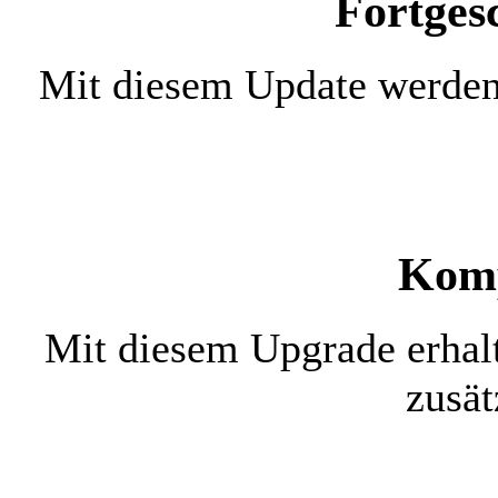
Fortges
Mit diesem Update werden 
Komp
Mit diesem Upgrade erhal
zusät