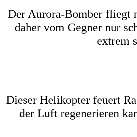
Der Aurora-Bomber fliegt 
daher vom Gegner nur sch
extrem 
Dieser Helikopter feuert Ra
der Luft regenerieren ka