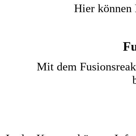
Hier können 
Fu
Mit dem Fusionsreakt