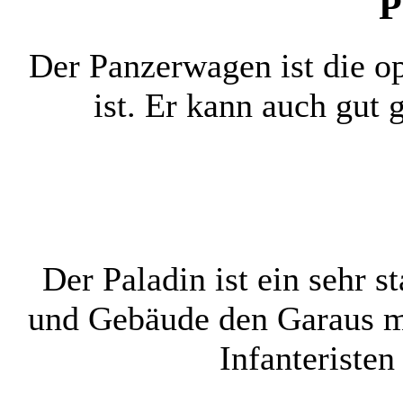
P
Der Panzerwagen ist die op
ist. Er kann auch gut 
Der Paladin ist ein sehr s
und Gebäude den Garaus m
Infanteristen