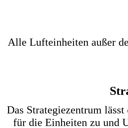
Alle Lufteinheiten außer d
Str
Das Strategiezentrum lässt
für die Einheiten zu und