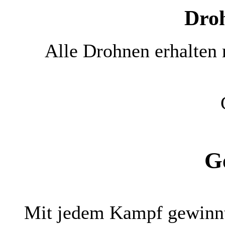
Dro
Alle Drohnen erhalten
G
Mit jedem Kampf gewinnt 