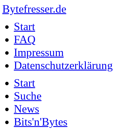
Bytefresser.de
Start
FAQ
Impressum
Datenschutzerklärung
Start
Suche
News
Bits'n'Bytes