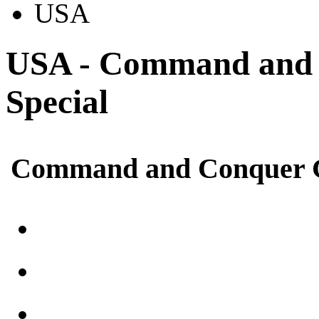
USA
USA - Command and 
Special
Command and Conquer G