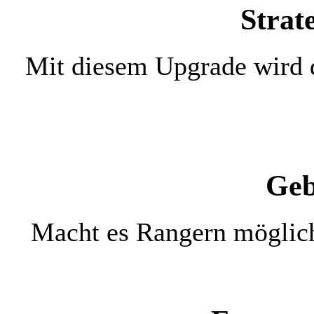
Strat
Mit diesem Upgrade wird 
Geb
Macht es Rangern möglich