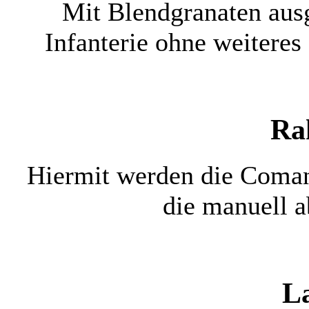
Mit Blendgranaten ausg
Infanterie ohne weiteres
Ra
Hiermit werden die Comanc
die manuell 
L