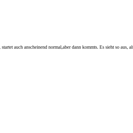
t, startet auch anscheinend normal,aber dann kommts. Es sieht so aus, a