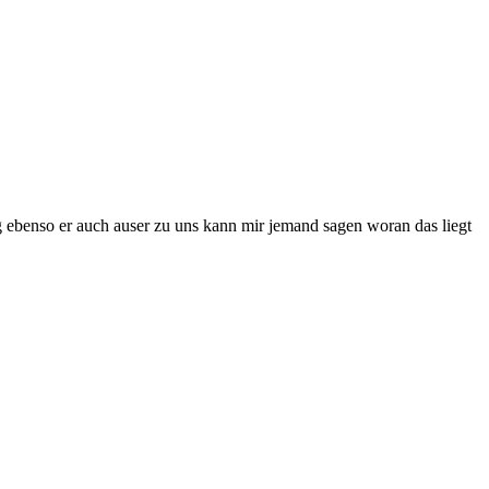
benso er auch auser zu uns kann mir jemand sagen woran das liegt