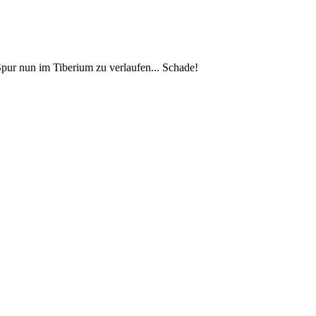
Spur nun im Tiberium zu verlaufen... Schade!