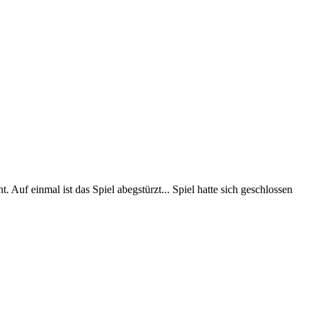
uf einmal ist das Spiel abegstürzt... Spiel hatte sich geschlossen