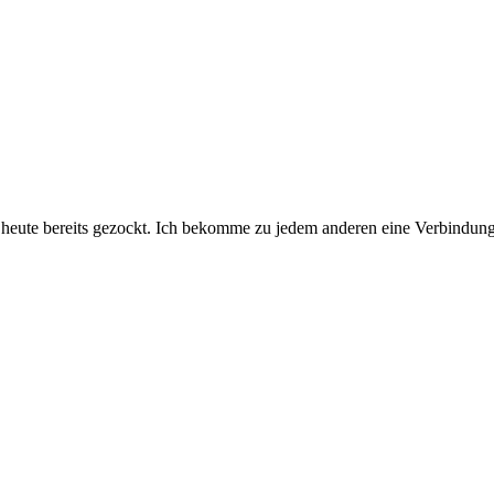
ute bereits gezockt. Ich bekomme zu jedem anderen eine Verbindung e