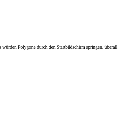
ls würden Polygone durch den Startbildschirm springen, überall