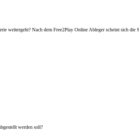
serie weitergeht? Nach dem Free2Play Online Ableger scheint sich die 
bgestellt werden soll?
.