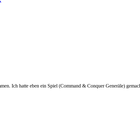
mmen. Ich hatte eben ein Spiel (Command & Conquer Generäle) gemacht. A