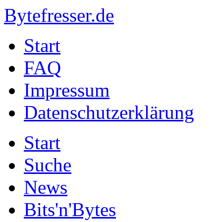
Bytefresser.de
Start
FAQ
Impressum
Datenschutzerklärung
Start
Suche
News
Bits'n'Bytes