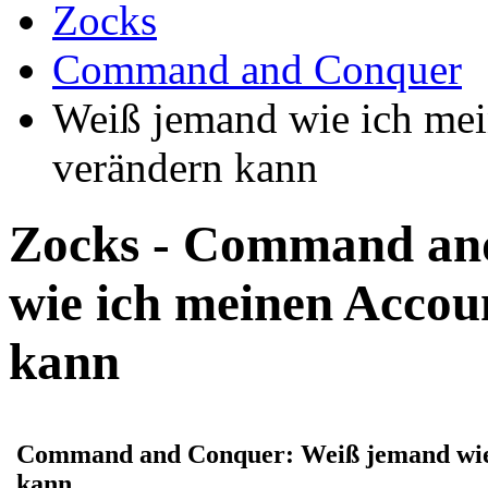
Zocks
Command and Conquer
Weiß jemand wie ich mei
verändern kann
Zocks - Command an
wie ich meinen Accou
kann
Command and Conquer: Weiß jemand wie 
kann