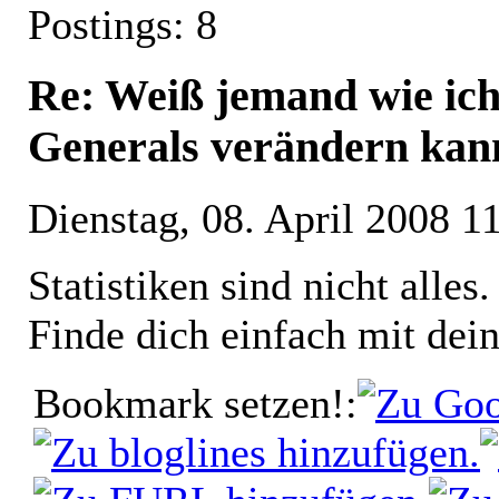
Postings: 8
Re: Weiß jemand wie ich
Generals verändern ka
Dienstag, 08. April 2008 1
Statistiken sind nicht alles.
Finde dich einfach mit dein
Bookmark setzen!: