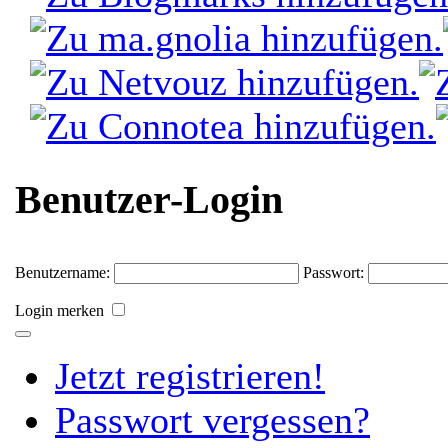
Benutzer-Login
Benutzername:
Passwort:
Login merken
Jetzt registrieren!
Passwort vergessen?