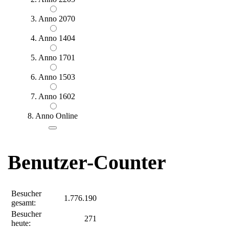
3. Anno 2070
4. Anno 1404
5. Anno 1701
6. Anno 1503
7. Anno 1602
8. Anno Online
Benutzer-Counter
Besucher
1.776.190
gesamt:
Besucher
271
heute: