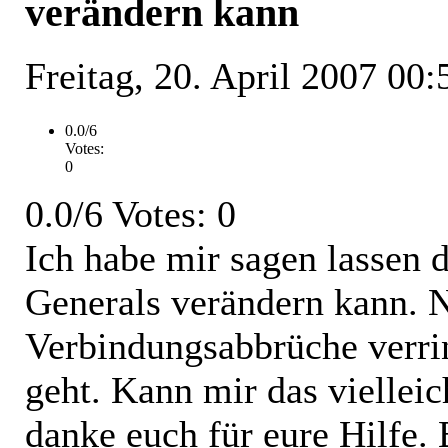
verändern kann
Freitag, 20. April 2007 00:
0.0/6
Votes:
0
0.0/6 Votes: 0
Ich habe mir sagen lassen 
Generals verändern kann. 
Verbindungsabbrüche verrin
geht. Kann mir das vielleic
danke euch für eure Hilfe.