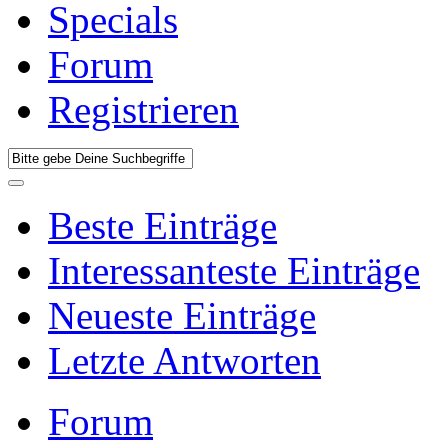
Specials
Forum
Registrieren
Beste Einträge
Interessanteste Einträge
Neueste Einträge
Letzte Antworten
Forum