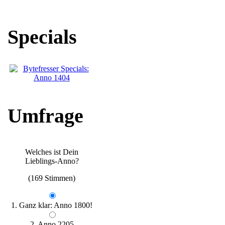
Specials
Umfrage
Welches ist Dein
Lieblings-Anno?
(169 Stimmen)
1. Ganz klar: Anno 1800!
2. Anno 2205