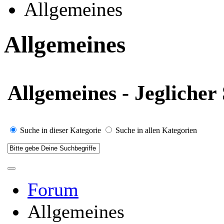
Allgemeines
Allgemeines
Allgemeines - Jeglicher
Suche in dieser Kategorie
Suche in allen Kategorien
Forum
Allgemeines