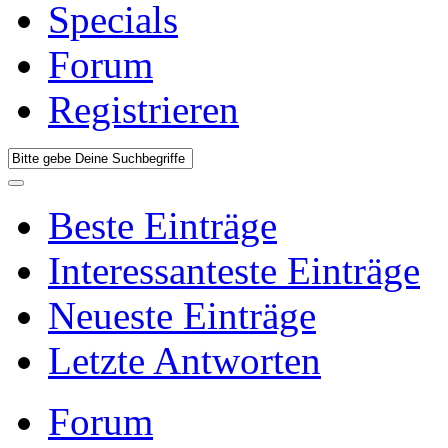
Specials
Forum
Registrieren
Beste Einträge
Interessanteste Einträge
Neueste Einträge
Letzte Antworten
Forum