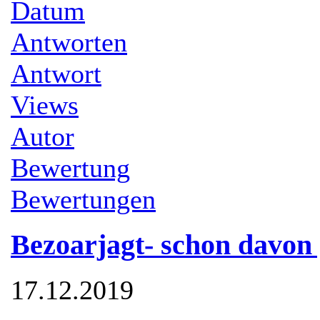
Datum
Antworten
Antwort
Views
Autor
Bewertung
Bewertungen
Bezoarjagt- schon davon
17.12.2019