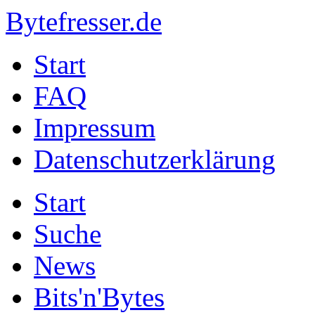
Bytefresser.de
Start
FAQ
Impressum
Datenschutzerklärung
Start
Suche
News
Bits'n'Bytes