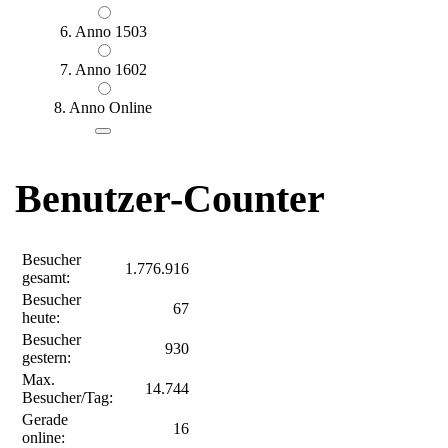
6. Anno 1503
7. Anno 1602
8. Anno Online
Benutzer-Counter
Besucher
1.776.916
gesamt:
Besucher
67
heute:
Besucher
930
gestern:
Max.
14.744
Besucher/Tag:
Gerade
16
online: