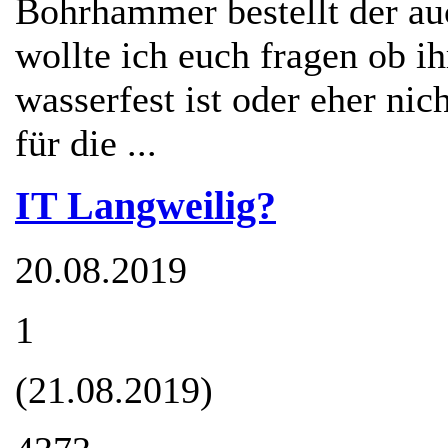
Bohrhammer bestellt der au
wollte ich euch fragen ob ih
wasserfest ist oder eher ni
für die ...
IT Langweilig?
20.08.2019
1
(21.08.2019)