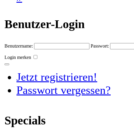
Benutzer-Login
Benutzername:
Passwort:
Login merken
Jetzt registrieren!
Passwort vergessen?
Specials