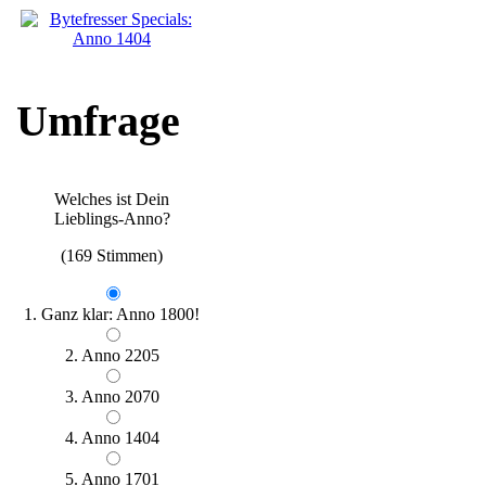
Umfrage
Welches ist Dein
Lieblings-Anno?
(169 Stimmen)
1. Ganz klar: Anno 1800!
2. Anno 2205
3. Anno 2070
4. Anno 1404
5. Anno 1701