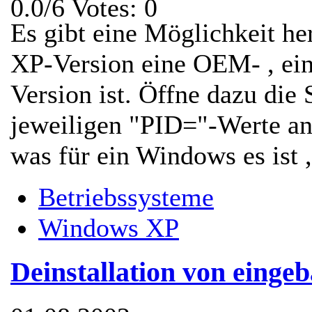
0.0/6 Votes: 0
Es gibt eine Möglichkeit h
XP-Version eine OEM- , ein
Version ist. Öffne dazu die 
jeweiligen "PID="-Werte an.
was für ein Windows es ist , 
Betriebssysteme
Windows XP
Deinstallation von eing