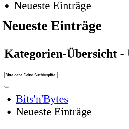
Neueste Einträge
Neueste Einträge
Kategorien-Übersicht - 
Bits'n'Bytes
Neueste Einträge