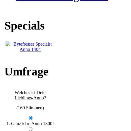
Specials
Umfrage
Welches ist Dein
Lieblings-Anno?
(169 Stimmen)
1. Ganz klar: Anno 1800!