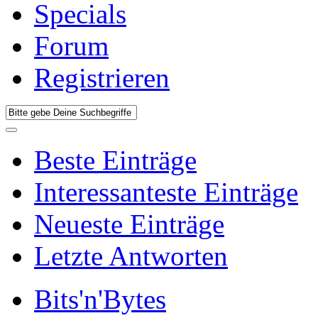
Specials
Forum
Registrieren
Beste Einträge
Interessanteste Einträge
Neueste Einträge
Letzte Antworten
Bits'n'Bytes