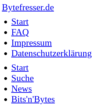
Bytefresser.de
Start
FAQ
Impressum
Datenschutzerklärung
Start
Suche
News
Bits'n'Bytes