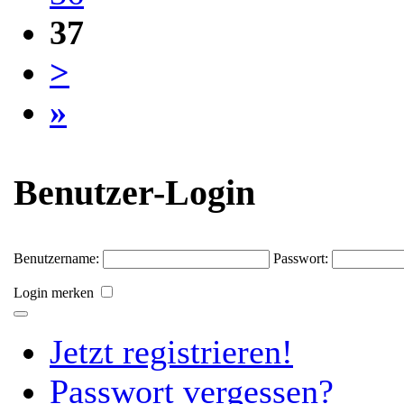
37
>
»
Benutzer-Login
Benutzername:
Passwort:
Login merken
Jetzt registrieren!
Passwort vergessen?