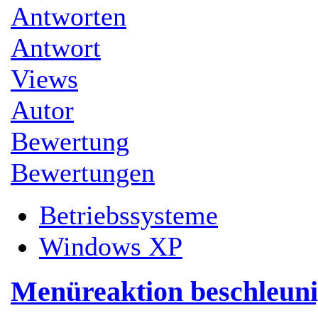
Antworten
Antwort
Views
Autor
Bewertung
Bewertungen
Betriebssysteme
Windows XP
Menüreaktion beschleun