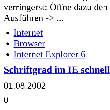
verringerst: Öffne dazu den 
Ausführen -> ...
Internet
Browser
Internet Explorer 6
Schriftgrad im IE schnel
01.08.2002
0