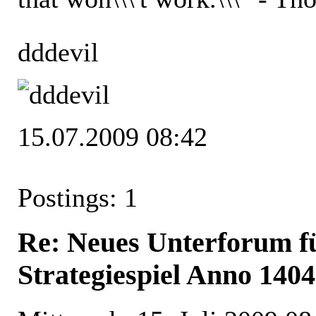
dddevil
15.07.2009 08:42
Postings: 1
Re: Neues Unterforum 
Strategiespiel Anno 14