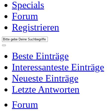
Specials
Forum
Registrieren
Beste Einträge
Interessanteste Einträge
Neueste Einträge
Letzte Antworten
Forum