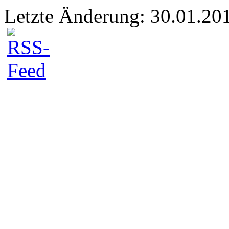
Letzte Änderung: 30.01.20