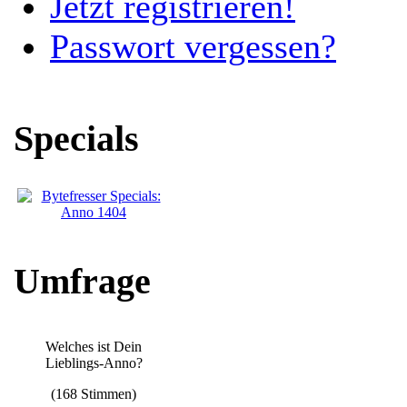
Jetzt registrieren!
Passwort vergessen?
Specials
Umfrage
Welches ist Dein
Lieblings-Anno?
(168 Stimmen)