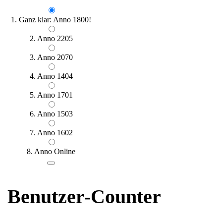
1. Ganz klar: Anno 1800!
2. Anno 2205
3. Anno 2070
4. Anno 1404
5. Anno 1701
6. Anno 1503
7. Anno 1602
8. Anno Online
Benutzer-Counter