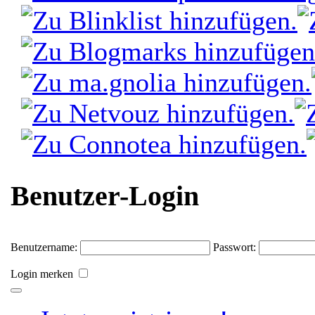
Benutzer-Login
Benutzername:
Passwort:
Login merken