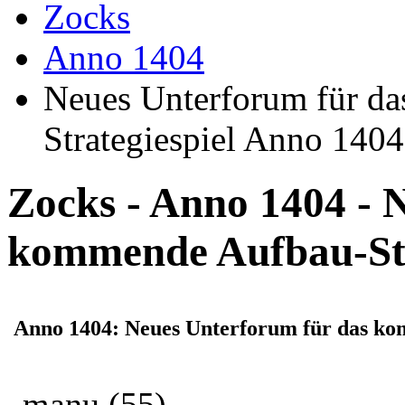
Zocks
Anno 1404
Neues Unterforum für d
Strategiespiel Anno 1404
Zocks - Anno 1404 - 
kommende Aufbau-Str
Anno 1404: Neues Unterforum für das ko
manu
(55)