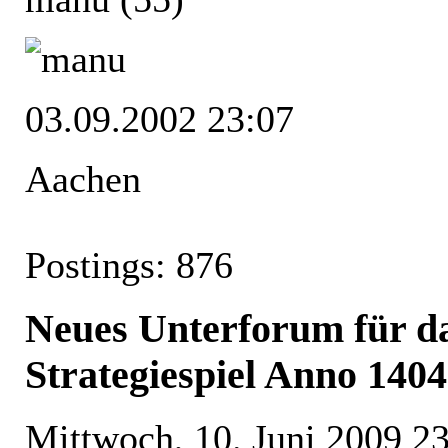
03.09.2002 23:07
Aachen
Postings: 876
Neues Unterforum für 
Strategiespiel Anno 1404
Mittwoch, 10. Juni 2009 2