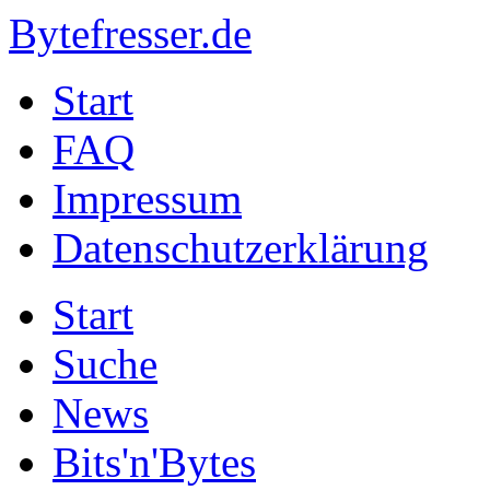
Bytefresser.de
Start
FAQ
Impressum
Datenschutzerklärung
Start
Suche
News
Bits'n'Bytes