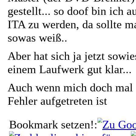
gestellt... so doof bin ich
ITA zu werden, da sollte 
sowas weiß..
Aber hat sich ja jetzt sowi
einem Laufwerk gut klar...
Auch wenn mich doch mal i
Fehler aufgetreten ist
Bookmark setzen!: