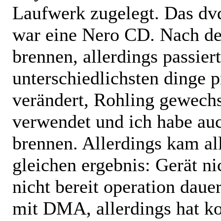
Laufwerk zugelegt. Das dv
war eine Nero CD. Nach der
brennen, allerdings passier
unterschiedlichsten dinge 
verändert, Rohling gewechs
verwendet und ich habe auc
brennen. Allerdings kam al
gleichen ergebnis: Gerät nic
nicht bereit operation daue
mit DMA, allerdings hat 