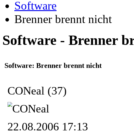
Software
Brenner brennt nicht
Software - Brenner br
Software: Brenner brennt nicht
CONeal
(37)
22.08.2006 17:13