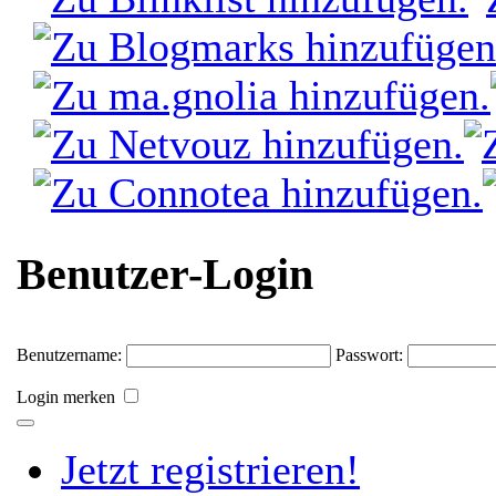
Benutzer-Login
Benutzername:
Passwort:
Login merken
Jetzt registrieren!