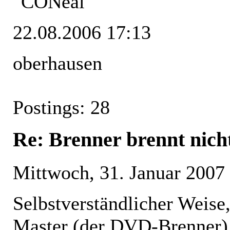
22.08.2006 17:13
oberhausen
Postings: 28
Re: Brenner brennt nich
Mittwoch, 31. Januar 2007
Selbstverständlicher Weise
Master (der DVD-Brenner) 