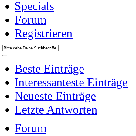
Specials
Forum
Registrieren
Beste Einträge
Interessanteste Einträge
Neueste Einträge
Letzte Antworten
Forum