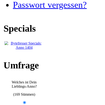
Passwort vergessen?
Specials
Umfrage
Welches ist Dein
Lieblings-Anno?
(169 Stimmen)