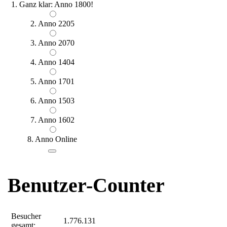
1. Ganz klar: Anno 1800!
2. Anno 2205
3. Anno 2070
4. Anno 1404
5. Anno 1701
6. Anno 1503
7. Anno 1602
8. Anno Online
Benutzer-Counter
Besucher
1.776.131
gesamt: