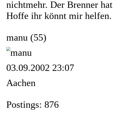
nichtmehr. Der Brenner hat
Hoffe ihr könnt mir helfe
manu
(55)
03.09.2002 23:07
Aachen
Postings: 876