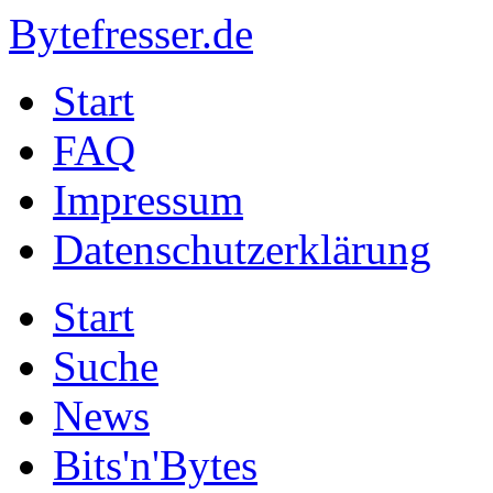
Bytefresser.de
Start
FAQ
Impressum
Datenschutzerklärung
Start
Suche
News
Bits'n'Bytes