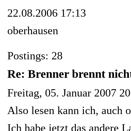
22.08.2006 17:13
oberhausen
Postings: 28
Re: Brenner brennt nich
Freitag, 05. Januar 2007 20
Also lesen kann ich, auch 
Ich habe jetzt das andere L