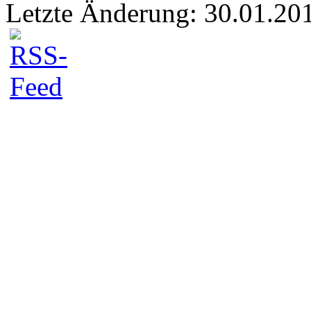
Letzte Änderung: 30.01.20