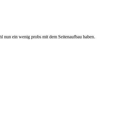
l nun ein wenig probs mit dem Seitenaufbau haben.