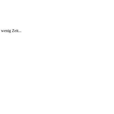
 wenig Zeit...