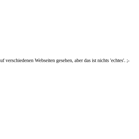
uf verschiedenen Webseiten gesehen, aber das ist nichts 'echtes'. ;-