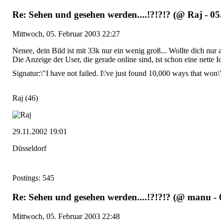
Re: Sehen und gesehen werden....!?!?!? (@ Raj - 05
Mittwoch, 05. Februar 2003 22:27
Nenee, dein Bild ist mit 33k nur ein wenig groß... Wollte dich nur
Die Anzeige der User, die gerade online sind, ist schon eine nette 
Signatur:
\"I have not failed. I\'ve just found 10,000 ways that wo
Raj
(46)
29.11.2002 19:01
Düsseldorf
Postings: 545
Re: Sehen und gesehen werden....!?!?!? (@ manu - 
Mittwoch, 05. Februar 2003 22:48