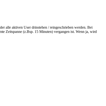
 der alle aktiven User drinstehen / reingeschrieben werden. Bei
mmte Zeitspanne (z.Bsp. 15 Minuten) vergangen ist. Wenn ja, wird