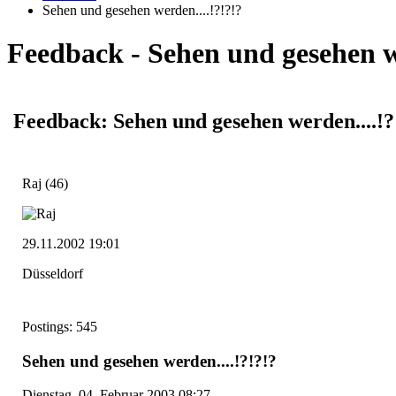
Sehen und gesehen werden....!?!?!?
Feedback - Sehen und gesehen w
Feedback: Sehen und gesehen werden....!?
Raj
(46)
29.11.2002 19:01
Düsseldorf
Postings: 545
Sehen und gesehen werden....!?!?!?
Dienstag, 04. Februar 2003 08:27