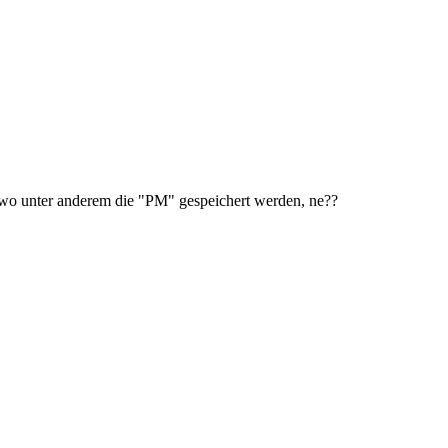
, wo unter anderem die "PM" gespeichert werden, ne??