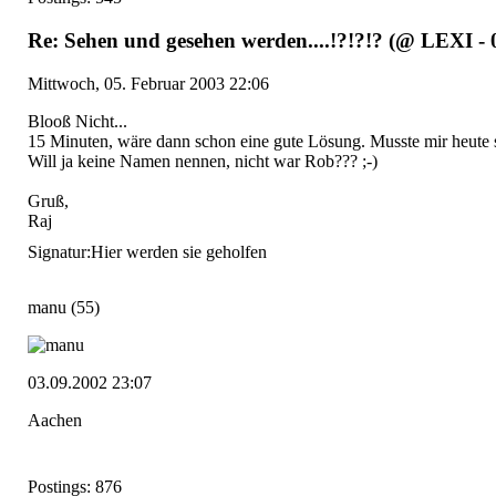
Re: Sehen und gesehen werden....!?!?!? (@ LEXI - 
Mittwoch, 05. Februar 2003 22:06
Blooß Nicht...
15 Minuten, wäre dann schon eine gute Lösung. Musste mir heute
Will ja keine Namen nennen, nicht war Rob??? ;-)
Gruß,
Raj
Signatur:
Hier werden sie geholfen
manu
(55)
03.09.2002 23:07
Aachen
Postings: 876