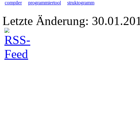
compiler
programmiertool
struktogramm
Letzte Änderung: 30.01.20