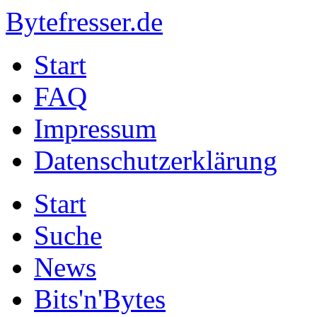
Bytefresser.de
Start
FAQ
Impressum
Datenschutzerklärung
Start
Suche
News
Bits'n'Bytes