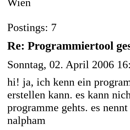
Wien
Postings: 7
Re: Programmiertool ge
Sonntag, 02. April 2006 16
hi! ja, ich kenn ein prog
erstellen kann. es kann nich
programme gehts. es nenn
nalpham