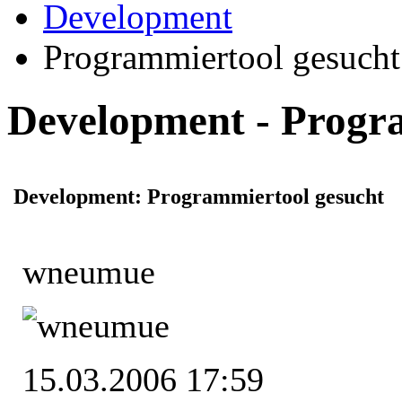
Development
Programmiertool gesucht
Development - Progr
Development: Programmiertool gesucht
wneumue
15.03.2006 17:59