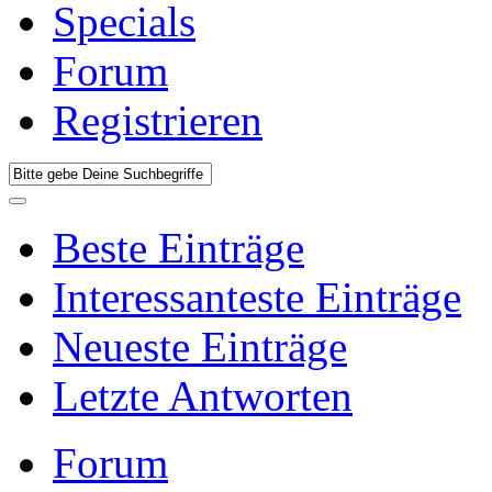
Specials
Forum
Registrieren
Beste Einträge
Interessanteste Einträge
Neueste Einträge
Letzte Antworten
Forum