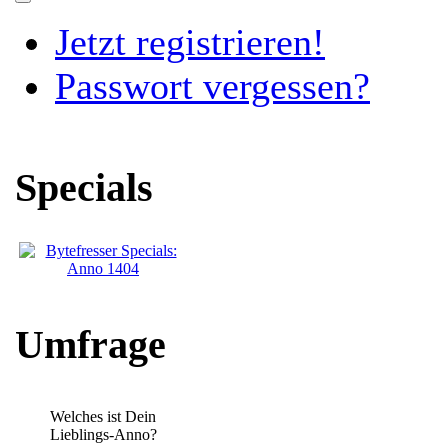
Jetzt registrieren!
Passwort vergessen?
Specials
Umfrage
Welches ist Dein
Lieblings-Anno?