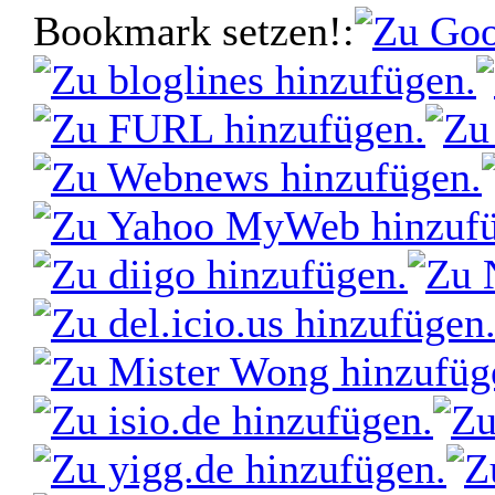
Bookmark setzen!: