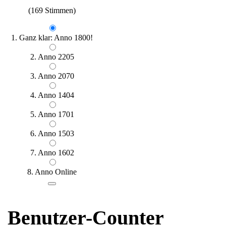
(169 Stimmen)
1. Ganz klar: Anno 1800!
2. Anno 2205
3. Anno 2070
4. Anno 1404
5. Anno 1701
6. Anno 1503
7. Anno 1602
8. Anno Online
Benutzer-Counter