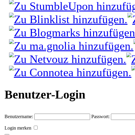
Benutzer-Login
Benutzername:
Passwort:
Login merken