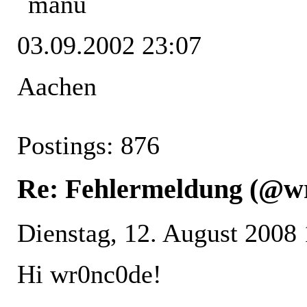
03.09.2002 23:07
Aachen
Postings: 876
Re: Fehlermeldung (@w
Dienstag, 12. August 2008
Hi wr0nc0de!