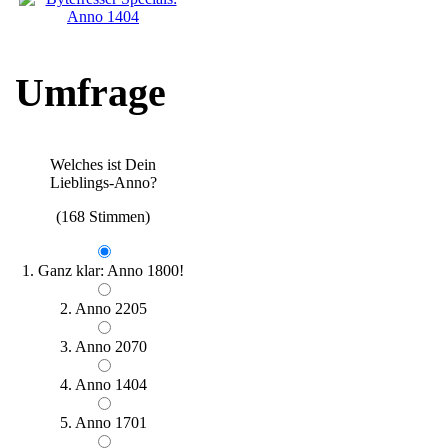
Umfrage
Welches ist Dein
Lieblings-Anno?
(168 Stimmen)
1. Ganz klar: Anno 1800!
2. Anno 2205
3. Anno 2070
4. Anno 1404
5. Anno 1701