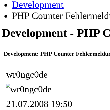
Development
PHP Counter Fehlermel
Development - PHP C
Development: PHP Counter Fehlermeldu
wr0ngc0de
21.07.2008 19:50