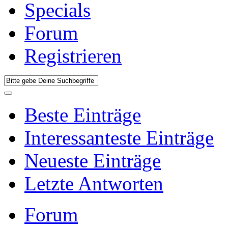
Specials
Forum
Registrieren
Beste Einträge
Interessanteste Einträge
Neueste Einträge
Letzte Antworten
Forum