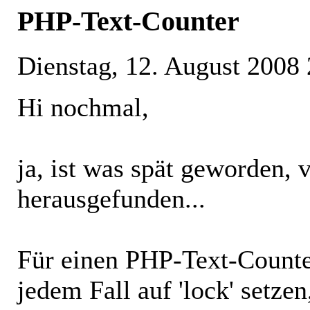
PHP-Text-Counter
Dienstag, 12. August 2008
Hi nochmal,
ja, ist was spät geworden, v
herausgefunden...
Für einen PHP-Text-Counter
jedem Fall auf 'lock' setze