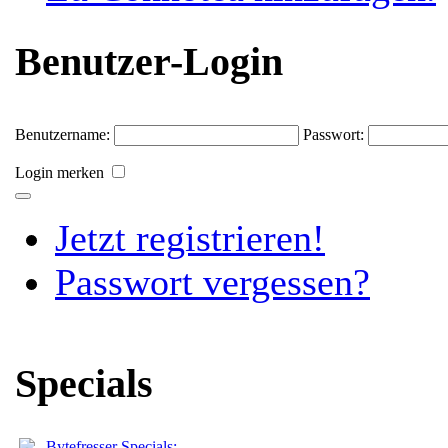
Benutzer-Login
Benutzername:
Passwort:
Login merken
Jetzt registrieren!
Passwort vergessen?
Specials