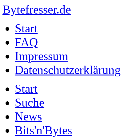
Bytefresser.de
Start
FAQ
Impressum
Datenschutzerklärung
Start
Suche
News
Bits'n'Bytes