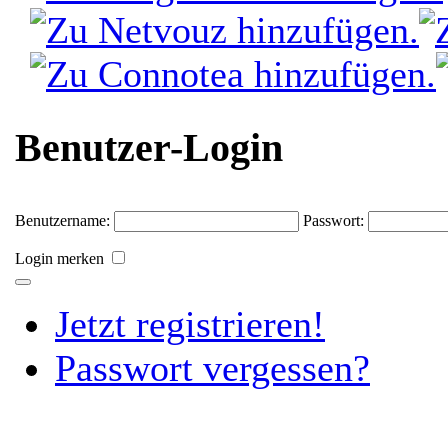
Benutzer-Login
Benutzername:
Passwort:
Login merken
Jetzt registrieren!
Passwort vergessen?