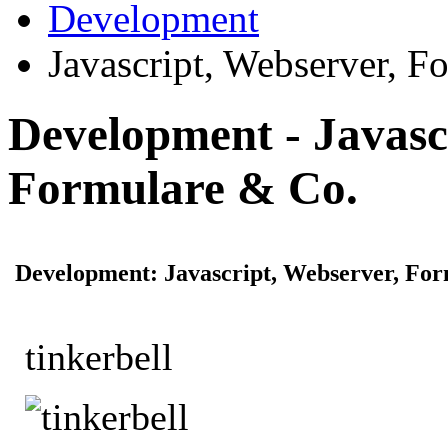
Development
Javascript, Webserver, F
Development - Javasc
Formulare & Co.
Development: Javascript, Webserver, Fo
tinkerbell