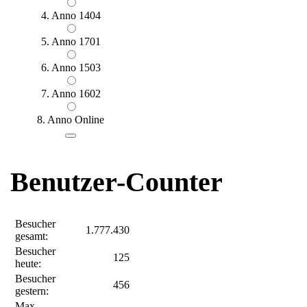
4. Anno 1404
5. Anno 1701
6. Anno 1503
7. Anno 1602
8. Anno Online
Benutzer-Counter
Besucher
1.777.430
gesamt:
Besucher
125
heute:
Besucher
456
gestern:
Max.