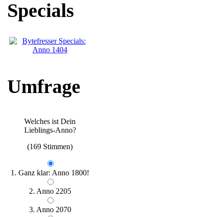
Specials
Umfrage
Welches ist Dein
Lieblings-Anno?
(169 Stimmen)
1. Ganz klar: Anno 1800!
2. Anno 2205
3. Anno 2070