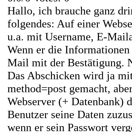
Hallo, ich brauche ganz dr
folgendes: Auf einer Websei
u.a. mit Username, E-Maila
Wenn er die Informationen 
Mail mit der Bestätigung. 
Das Abschicken wird ja mi
method=post gemacht, abe
Webserver (+ Datenbank) 
Benutzer seine Daten zuzus
wenn er sein Passwort verg