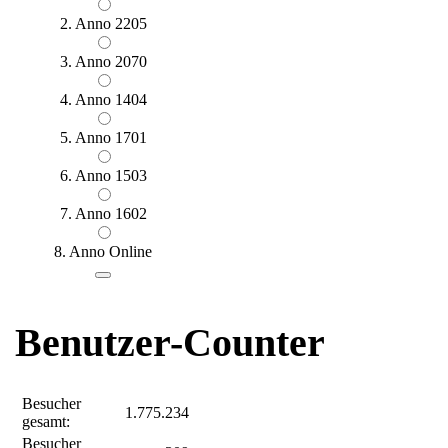
2. Anno 2205
3. Anno 2070
4. Anno 1404
5. Anno 1701
6. Anno 1503
7. Anno 1602
8. Anno Online
Benutzer-Counter
Besucher
1.775.234
gesamt:
Besucher