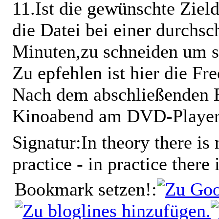
11.Ist die gewünschte Zielda
die Datei bei einer durchs
Minuten,zu schneiden um si
Zu epfehlen ist hier die 
Nach dem abschließenden B
Kinoabend am DVD-Player 
Signatur:
In theory there is
practice - in practice there i
Bookmark setzen!: