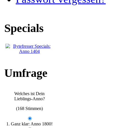
Specials
Umfrage
Welches ist Dein
Lieblings-Anno?
(168 Stimmen)
1. Ganz klar: Anno 1800!