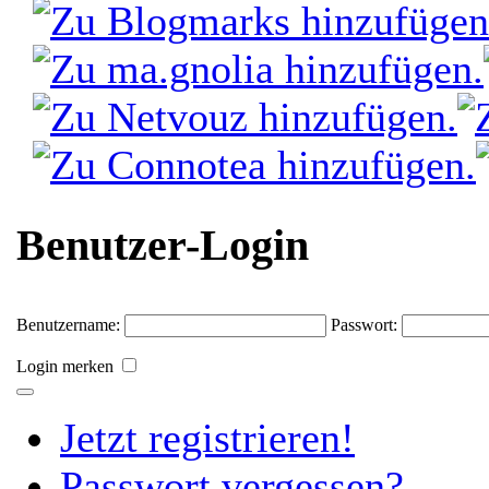
Benutzer-Login
Benutzername:
Passwort:
Login merken
Jetzt registrieren!
Passwort vergessen?