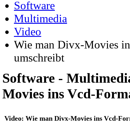
Software
Multimedia
Video
Wie man Divx-Movies in
umschreibt
Software - Multimedi
Movies ins Vcd-Form
Video: Wie man Divx-Movies ins Vcd-For