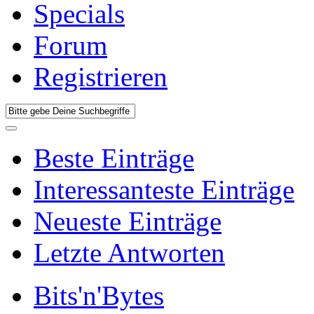
Specials
Forum
Registrieren
Beste Einträge
Interessanteste Einträge
Neueste Einträge
Letzte Antworten
Bits'n'Bytes