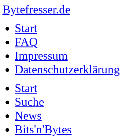
Bytefresser.de
Start
FAQ
Impressum
Datenschutzerklärung
Start
Suche
News
Bits'n'Bytes