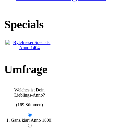
Specials
Umfrage
Welches ist Dein
Lieblings-Anno?
(169 Stimmen)
1. Ganz klar: Anno 1800!