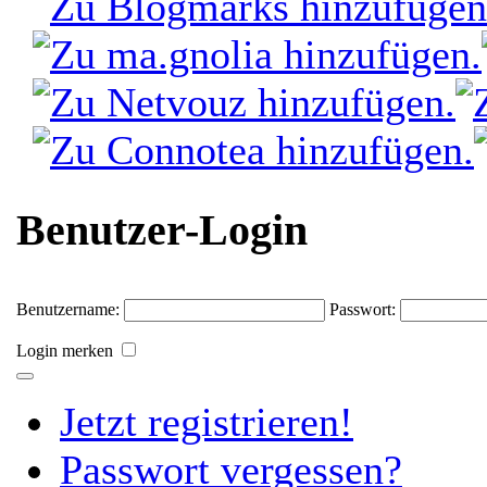
Benutzer-Login
Benutzername:
Passwort:
Login merken
Jetzt registrieren!
Passwort vergessen?