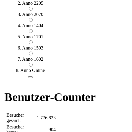
2. Anno 2205
3. Anno 2070
4. Anno 1404
5. Anno 1701
6. Anno 1503
7. Anno 1602
8. Anno Online
Benutzer-Counter
Besucher
1.776.823
gesamt:
Besucher
904