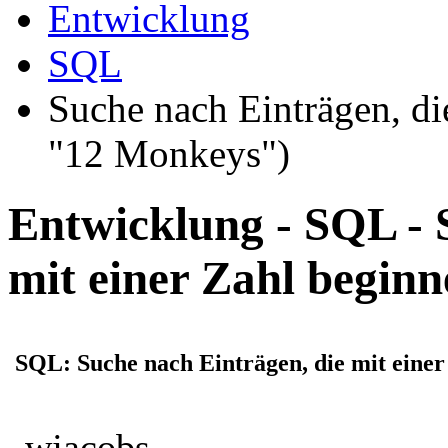
Entwicklung
SQL
Suche nach Einträgen, die
"12 Monkeys")
Entwicklung - SQL - 
mit einer Zahl beginn
SQL: Suche nach Einträgen, die mit einer 
wjacobs