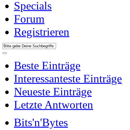
Specials
Forum
Registrieren
Beste Einträge
Interessanteste Einträge
Neueste Einträge
Letzte Antworten
Bits'n'Bytes